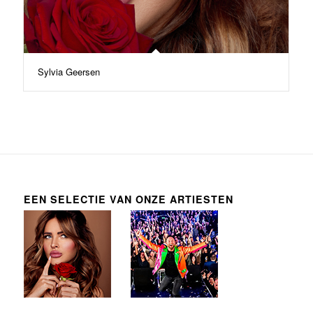
Sylvia Geersen
EEN SELECTIE VAN ONZE ARTIESTEN