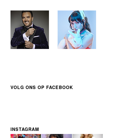
VOLG ONS OP FACEBOOK
INSTAGRAM