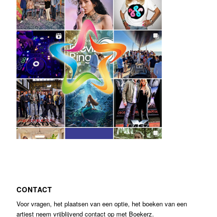
CONTACT
Voor vragen, het plaatsen van een optie, het boeken van een
artiest neem vrijblijvend contact op met Boekerz.