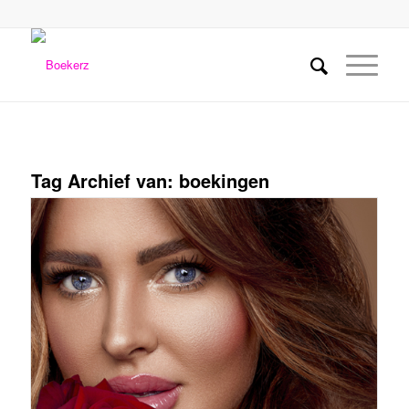
Tag Archief van:
boekingen