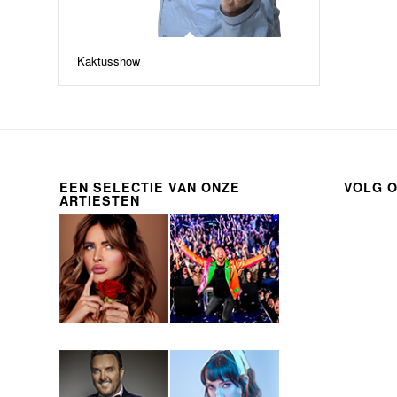
Kaktusshow
EEN SELECTIE VAN ONZE
VOLG 
ARTIESTEN