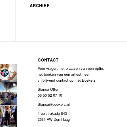
ARCHIEF
CONTACT
Voor vragen, het plaatsen van een optie,
het boeken van een artiest neem
vrijblijvend contact op met Boekerz.
Bianca Otten
06 50 52 07 10
Bianca@boekerz.nl
Troelstrakade 843
2531 AW Den Haag