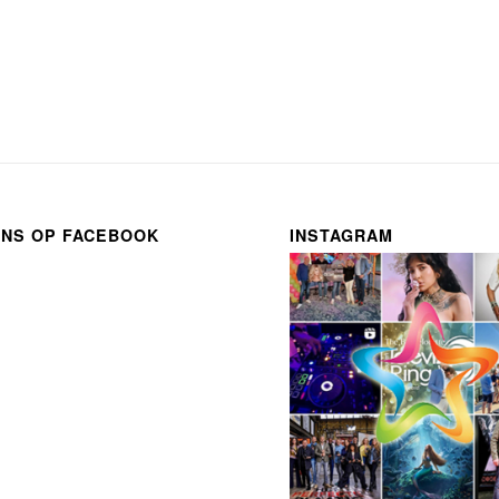
ONS OP FACEBOOK
INSTAGRAM