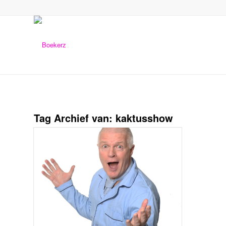
Tag Archief van:
kaktusshow