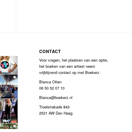
CONTACT
Voor vragen, het plaatsen van een optie,
het boeken van een artiest neem
vrijblijvend contact op met Boekerz.
Bianca Otten
06 50 52 07 10
Bianca@boekerz.nl
Troelstrakade 843
2531 AW Den Haag