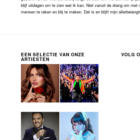
blijf uitdagen om te zien wat ik kan. Niet vanuit de drang om met
mensen te raken en blij te maken. Dat is en blijft mijn allerbelangrij
EEN SELECTIE VAN ONZE
VOLG 
ARTIESTEN