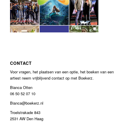
CONTACT
Voor vragen, het plaatsen van een optie, het boeken van een
artiest neem vrijblijvend contact op met Boekerz.
Bianca Otten
06 50 52 07 10
Bianca@boekerz.nl
Troelstrakade 843
2531 AW Den Haag