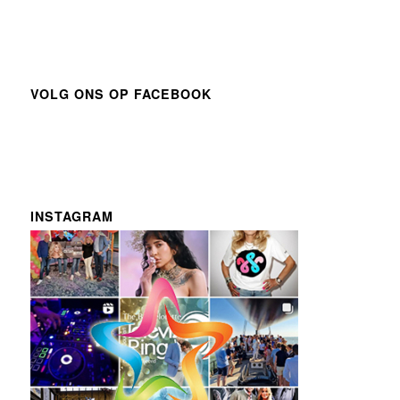
VOLG ONS OP FACEBOOK
INSTAGRAM