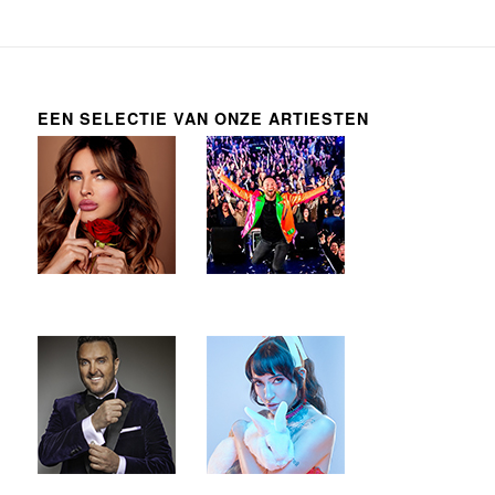
EEN SELECTIE VAN ONZE ARTIESTEN