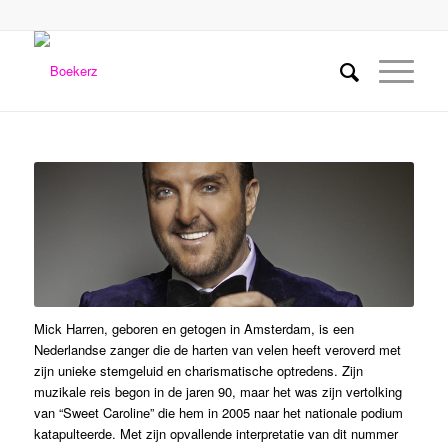
Mick Harren, geboren en getogen in Amsterdam, is een
Nederlandse zanger die de harten van velen heeft veroverd met
zijn unieke stemgeluid en charismatische optredens. Zijn
muzikale reis begon in de jaren 90, maar het was zijn vertolking
van “Sweet Caroline” die hem in 2005 naar het nationale podium
katapulteerde. Met zijn opvallende interpretatie van dit nummer