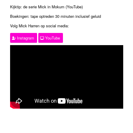
Kijktip: de serie Mick in Mokum (YouTube)
Boekingen: tape optreden 30 minuten inclusief geluid
Volg Mick Harren op social media:
Instagram
YouTube