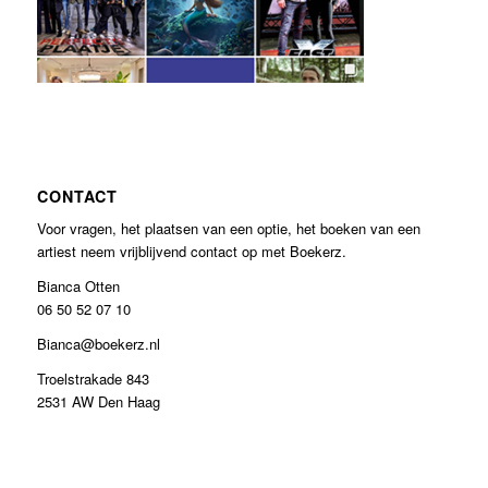
CONTACT
Voor vragen, het plaatsen van een optie, het boeken van een
artiest neem vrijblijvend contact op met Boekerz.
Bianca Otten
06 50 52 07 10
Bianca@boekerz.nl
Troelstrakade 843
2531 AW Den Haag