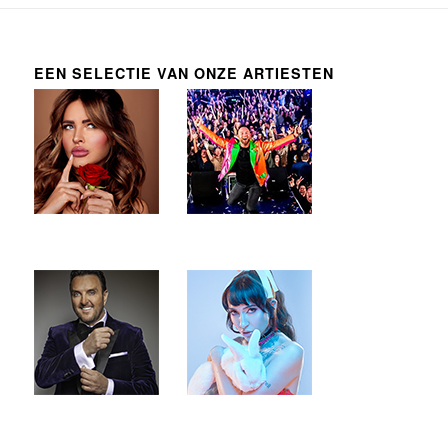
EEN SELECTIE VAN ONZE ARTIESTEN