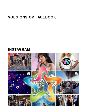
VOLG ONS OP FACEBOOK
INSTAGRAM